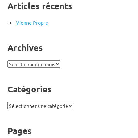
Articles récents
Vienne Propre
Archives
Archives
Catégories
Catégories
Pages