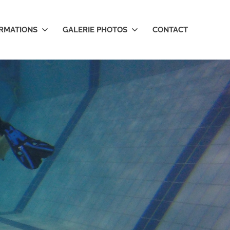
RMATIONS
GALERIE PHOTOS
CONTACT