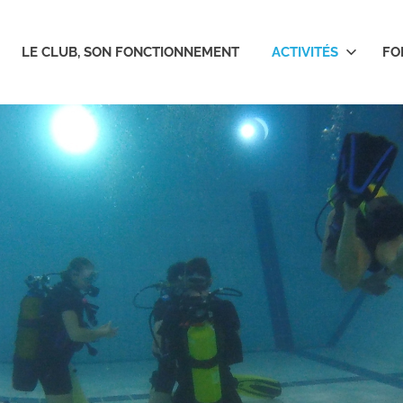
LE CLUB, SON FONCTIONNEMENT
ACTIVITÉS
FO