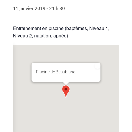
11 janvier 2019 - 21 h 30
Entrainement en piscine (baptêmes, Niveau 1,
Niveau 2, natation, apnée)
Piscine de Beaublanc