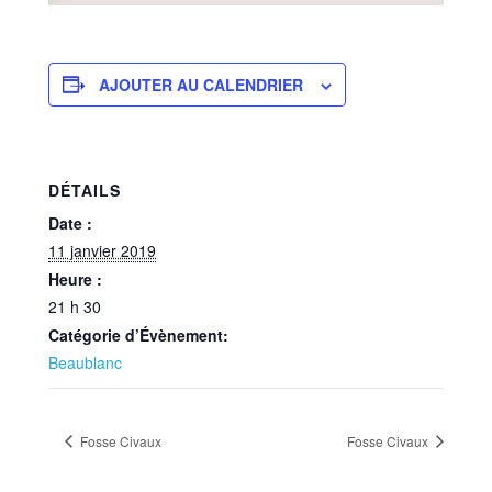
AJOUTER AU CALENDRIER
DÉTAILS
Date :
11 janvier 2019
Heure :
21 h 30
Catégorie d’Évènement:
Beaublanc
Fosse Civaux
Fosse Civaux